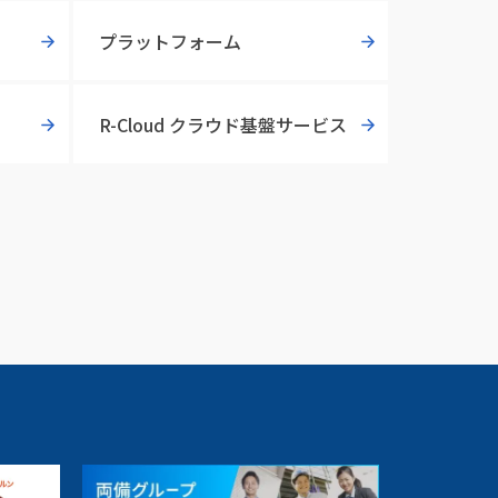
プラットフォーム
R-Cloud クラウド基盤サービス