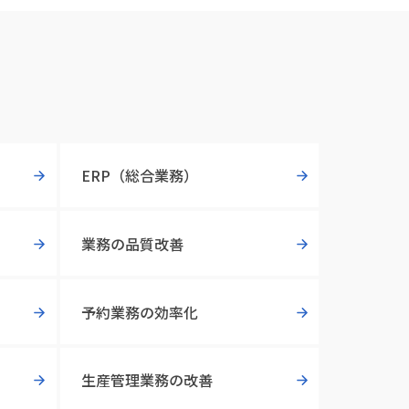
ERP（総合業務）
業務の品質改善
予約業務の効率化
生産管理業務の改善