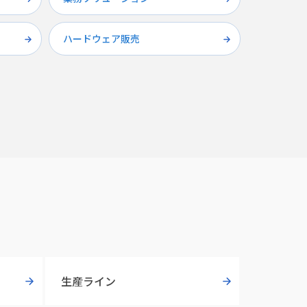
ハードウェア販売
生産ライン