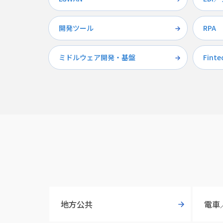
開発ツール
RPA
ミドルウェア開発・基盤
Finte
地方公共
電車