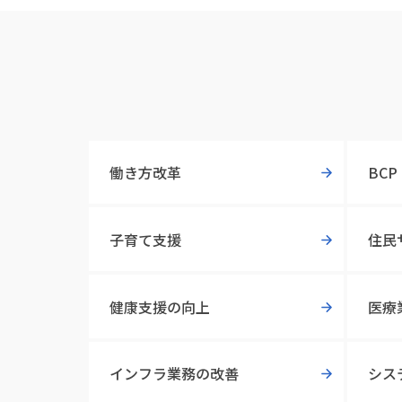
働き方改革
BC
子育て支援
住民
健康支援の向上
医療
インフラ業務の改善
シス