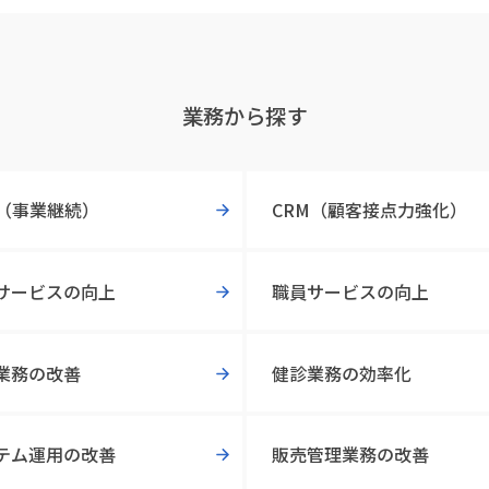
業務から探す
P（事業継続）
CRM（顧客接点力強化）
サービスの向上
職員サービスの向上
業務の改善
健診業務の効率化
テム運用の改善
販売管理業務の改善