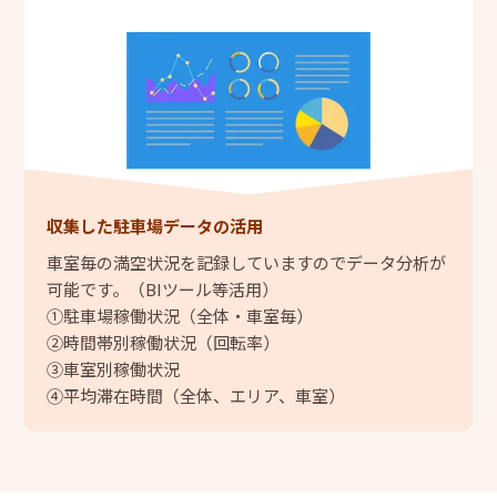
収集した駐車場データの活用
車室毎の満空状況を記録していますのでデータ分析が
可能です。（BIツール等活用）
①駐車場稼働状況（全体・車室毎）
②時間帯別稼働状況（回転率）
③車室別稼働状況
④平均滞在時間（全体、エリア、車室）