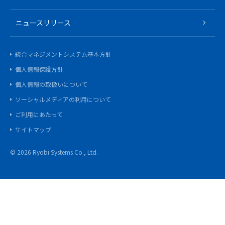
ニュースリリース
統合マネジメントシステム基本方針
個人情報保護方針
個人情報の取扱いについて
ソーシャルメディアの利用について
ご利用にあたって
サイトマップ
©
2026 Ryobi Systems Co., Ltd.