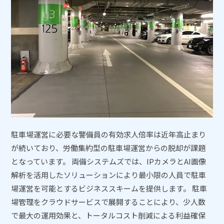
駐車場運営に必要な警備員の有効求人倍率は近年高止まり
が続いており、労働集約型の駐車場運営からの脱却が課題
となっています。 両備システムズでは、IPカメラとAI画像
解析を活用したソリューションにより最小限の人員で駐車
場運営を可能とするビジネススキームを提供します。 駐車
場管理をクラウドサービスで展開することにより、少人数
で最大の運用効果と、トータルコスト削減による利益確保