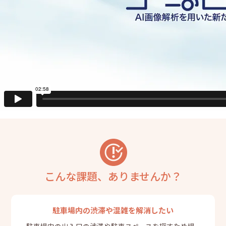
こんな課題、ありませんか？
駐車場内の渋滞や混雑を解消したい