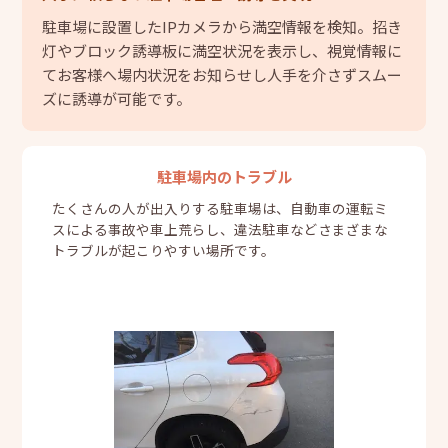
駐車場に設置したIPカメラから満空情報を検知。招き
灯やブロック誘導板に満空状況を表示し、視覚情報に
てお客様へ場内状況をお知らせし人手を介さずスムー
ズに誘導が可能です。
駐車場内のトラブル
たくさんの人が出入りする駐車場は、自動車の運転ミ
スによる事故や車上荒らし、違法駐車などさまざまな
トラブルが起こりやすい場所です。