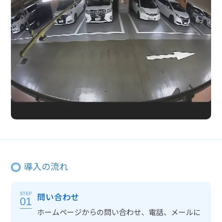
導入の流れ
問い合わせ
STEP
01
ホームページからの問い合わせ、電話、メールに