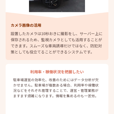
カメラ画像の活用
設置したカメラは10秒おきに撮影をし、サーバー上に
保存されるため、監視カメラとしても活用することが
できます。スムーズな車両誘導だけではなく、防犯対
策としても役立てることができるシステムです。
利用率・稼働状況を把握したい
駐車場運営の効率化、改善のためにはデータ分析が欠
かせません。駐車場が複数ある場合、利用率や稼働状
況などをそれぞれ管理することで、運営・管理業務が
ますます煩雑になります。情報を集めるのも一苦労。