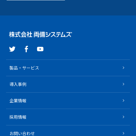
製品・サービス
導入事例
企業情報
採用情報
お問い合わせ