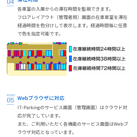
04
各車室の入庫からの滞在時間を監視できます。
フロアレイアウト（管理者用）画面の在車車室を滞在
経過時間を色分けして表示します。経過時間毎に任意
で色を指定可能です。
POINT
Webブラウザに対応
05
IT-Parkingのサービス画面（管理画面）はクラウド対
応が完了しています。
また、ご利用いただく各機能のサービス画面はWebブ
ラウザ対応となっています。