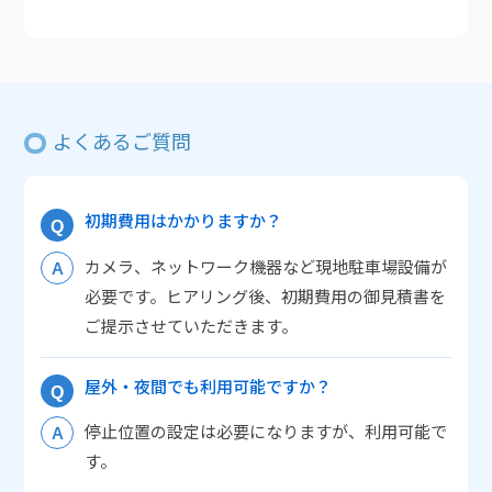
よくあるご質問
初期費用はかかりますか？
カメラ、ネットワーク機器など現地駐車場設備が
必要です。ヒアリング後、初期費用の御見積書を
ご提示させていただきます。
屋外・夜間でも利用可能ですか？
停止位置の設定は必要になりますが、利用可能で
す。