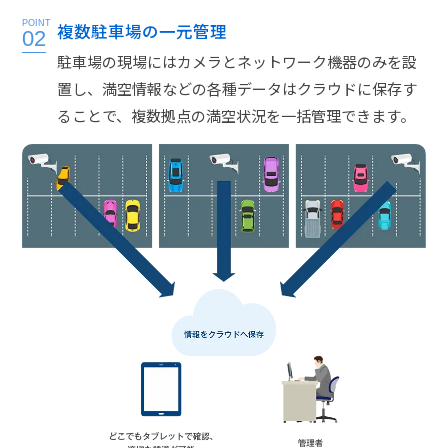
POINT
複数駐車場の一元管理
02
駐車場の現場にはカメラとネットワーク機器のみを設
置し、満空情報などの各種データはクラウドに保存す
ることで、複数拠点の満空状況を一括管理できます。