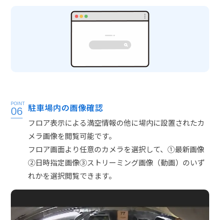
POINT
駐車場内の画像確認
06
フロア表示による満空情報の他に場内に設置されたカ
メラ画像を閲覧可能です。
フロア画面より任意のカメラを選択して、①最新画像
②日時指定画像③ストリーミング画像（動画）のいず
れかを選択閲覧できます。