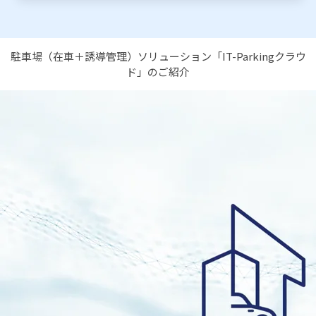
駐車場（在車＋誘導管理）ソリューション「IT-Parkingクラウ
ド」のご紹介