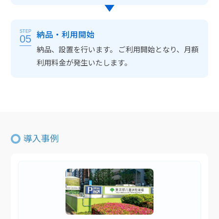
納品・利用開始
STEP
05
納品、設置を行います。 ご利用開始となり、月額
利用料金が発生いたします。
導入事例