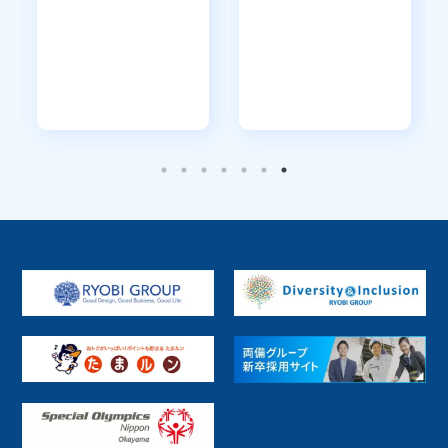
R-Cloud クラウドインテグレーション