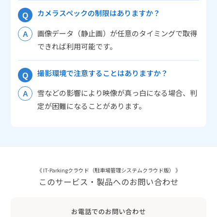
カメラスペックの制限はありますか？
画像データ（静止画）が任意のタイミングで取得
できれば利用可能です。
撮影環境で注意することはありますか？
雪などの影響により映像が真っ白になる場合、判
定が困難になることがあります。
《 IT-Parkingクラウド（駐車場管理システムクラウド版） 》
このサービス・製品へのお問い合わせ
お電話でのお問い合わせ