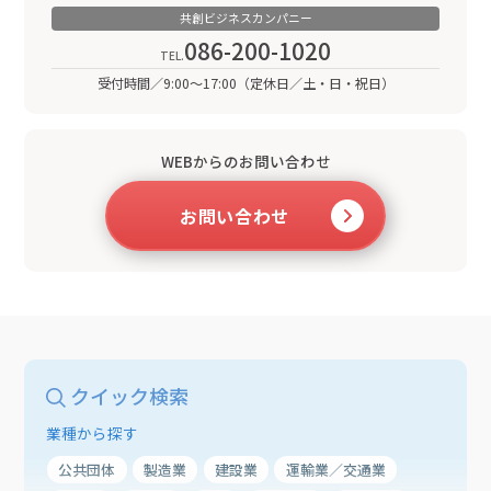
共創ビジネスカンパニー
086-200-1020
受付時間／9:00～17:00（定休日／土・日・祝日）
WEBからのお問い合わせ
お問い合わせ
クイック検索
業種から探す
公共団体
製造業
建設業
運輸業／交通業