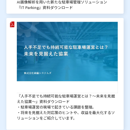
AI画像解析を用いた新たな駐車場管理ソリューション
『IT Parking』資料ダウンロード
『人手不足でも持続可能な駐車場運営とは？～未来を見据
えた協業～』資料ダウンロード
・駐車場運営の現場で起きている課題を整理。
・将来を見据えた対応策のヒントや、収益を最大化するソ
リューションをご紹介しています。