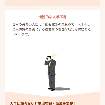
慢性的な人手不足
日本の労働力人口は今後も減少の見込みで、人手不足
と人件費の高騰による運営費の増加は切実な課題とな
っています。
人手に頼らない駐車場管理・誘導を実現！