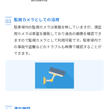
POINT
監視カメラとしての活用
03
駐車場内の監視カメラは車路を映していますが、満空
用カメラは車室を撮影しており過去の画像を確認でき
ますので監視カメラとして利用可能です。駐車場内で
の事故や盗難などのトラブルも映像で確認することが
できます。
POINT
滞在時間