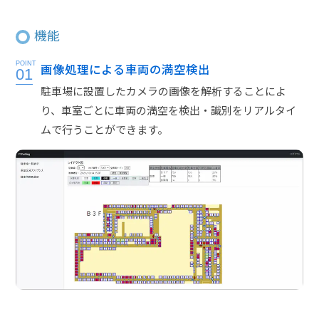
機能
POINT
画像処理による車両の満空検出
01
駐車場に設置したカメラの画像を解析することによ
り、車室ごとに車両の満空を検出・識別をリアルタイ
ムで行うことができます。