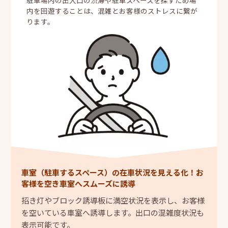
駐車場内の出入口の渋滞や駐車スペースを探すため場
内を回遊することは、混雑とお客様のストレスに繋が
ります。
車室（駐車するスペース）の在車状況を見える化！お
客様を空き車室へスムーズに誘導
招き灯やブロック誘導板に満空状況を表示し、お客様
を空いている車室へ誘導します。出口の混雑度状況も
表示可能です。