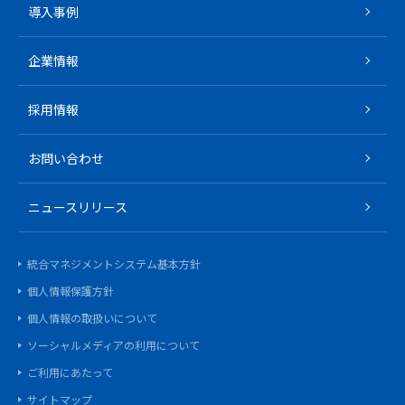
導入事例
企業情報
採用情報
お問い合わせ
ニュースリリース
統合マネジメントシステム基本方針
個人情報保護方針
個人情報の取扱いについて
ソーシャルメディアの利用について
ご利用にあたって
サイトマップ