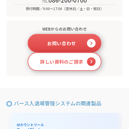
086-200-0700
受付時間／9:00～17:00（定休日／土・日・祝日）
WEBからのお問い合わせ
お問い合わせ
詳しい
資料のご請求
バース入退場管理システムの関連製品
AIカウントツール