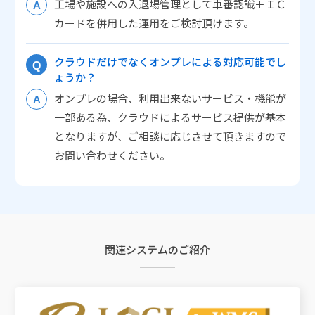
工場や施設への入退場管理として車番認識＋ＩＣ
カードを併用した運用をご検討頂けます。
クラウドだけでなくオンプレによる対応可能でし
ょうか？
オンプレの場合、利用出来ないサービス・機能が
一部ある為、クラウドによるサービス提供が基本
となりますが、ご相談に応じさせて頂きますので
お問い合わせください。
関連システムのご紹介