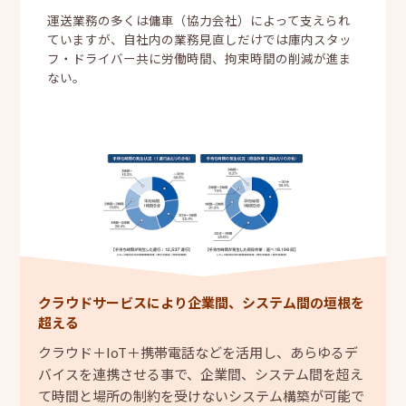
運送業務の多くは傭車（協力会社）によって支えられ
ていますが、自社内の業務見直しだけでは庫内スタッ
フ・ドライバー共に労働時間、拘束時間の削減が進ま
ない。
クラウドサービスにより企業間、システム間の垣根を
超える
クラウド＋IoT＋携帯電話などを活用し、あらゆるデ
バイスを連携させる事で、企業間、システム間を超え
て時間と場所の制約を受けないシステム構築が可能で