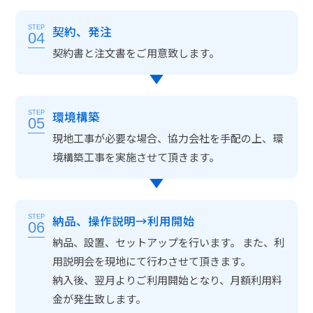
契約、発注
STEP
04
契約書と注文書をご用意致します。
環境構築
STEP
05
現地工事が必要な場合、協力会社を手配の上、環
境構築工事を実施させて頂きます。
納品、操作説明→利用開始
STEP
06
納品、設置、セットアップを行います。 また、利
用説明会を現地にて行わさせて頂きます。
納入後、翌月よりご利用開始となり、月額利用料
金が発生致します。