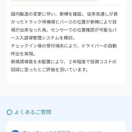
国内製造の変更に伴い、新棟を建設。 従来見通しが良
かったトラック待機場とバースの位置が新棟により目
視が出来なった為、センサーでの位置確認が可能なバ
ース入退場管理システムを検討。
チェックイン後の受付端末により、ドライバーの自動
呼出を実現。
新規誘導員を未配置により、２年程度で投資コストの
回収に至ったとご評価を頂いています。
よくあるご質問