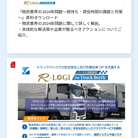
『物流業界の2024年問題～荷待ち・荷役時間の課題と対策
～』資料ダウンロード
・物流業界の2024年問題に関して詳しく解説。
・具体的な解決策や企業が取るべきアクションについてご
紹介。