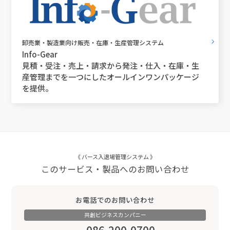
卸売業・製造業向け販売・在庫・生産管理システム
Info-Gear
見積・受注・売上・請求から発注・仕入・在庫・生
産管理までを一つにしたオールインワンパッケージ
を提供。
《 バース入退場管理システム 》
このサービス・製品へのお問い合わせ
お電話でのお問い合わせ
共創ビジネスカンパニー