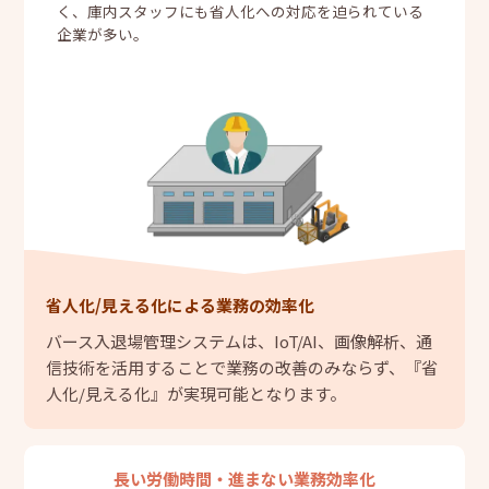
く、庫内スタッフにも省人化への対応を迫られている
企業が多い。
省人化/見える化による業務の効率化
バース入退場管理システムは、IoT/AI、画像解析、通
信技術を活用することで業務の改善のみならず、『省
人化/見える化』が実現可能となります。
長い労働時間・進まない業務効率化