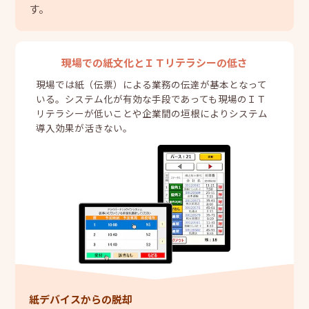
す。
現場での紙文化とＩＴリテラシーの低さ
現場では紙（伝票）による業務の伝達が基本となって
いる。システム化が有効な手段であっても現場のＩＴ
リテラシーが低いことや企業間の垣根によりシステム
導入効果が活きない。
紙デバイスからの脱却