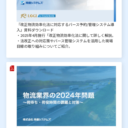
『改正物流効率化法に対応するバース予約/管理システム導
入』資料ダウンロード
・2025年4月施行「改正物流効率化法に関して詳しく解説。
・法改正への対応策やバース管理システムを活用した現場
目線の取り組みについてご紹介。