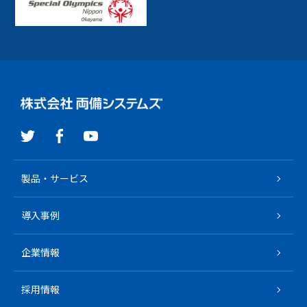
R-Cloud クラウドインテグレーション
製品・サービス
導入事例
企業情報
採用情報