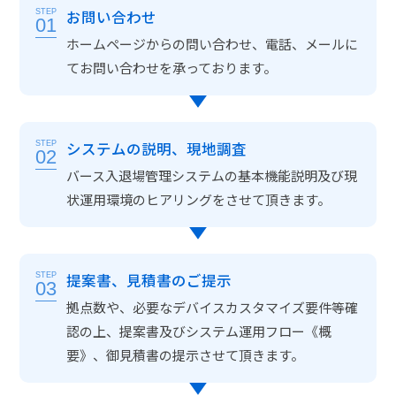
お問い合わせ
STEP
01
ホームページからの問い合わせ、電話、メールに
てお問い合わせを承っております。
システムの説明、現地調査
STEP
02
バース入退場管理システムの基本機能説明及び現
状運用環境のヒアリングをさせて頂きます。
提案書、見積書のご提示
STEP
03
拠点数や、必要なデバイスカスタマイズ要件等確
認の上、提案書及びシステム運用フロー《概
要》、御見積書の提示させて頂きます。