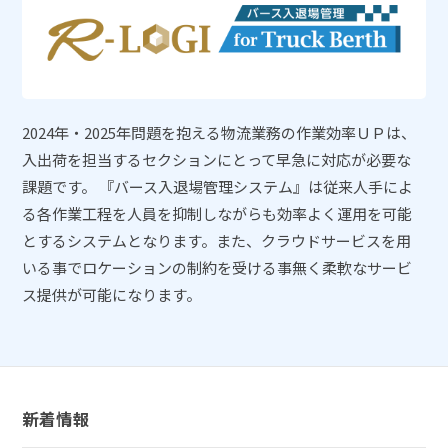
2024年・2025年問題を抱える物流業務の作業効率ＵＰは、
入出荷を担当するセクションにとって早急に対応が必要な
課題です。 『バース入退場管理システム』は従来人手によ
る各作業工程を人員を抑制しながらも効率よく運用を可能
とするシステムとなります。また、クラウドサービスを用
いる事でロケーションの制約を受ける事無く柔軟なサービ
ス提供が可能になります。
新着情報