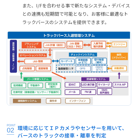
また、I/Fを合わせる事で新たなシステム・デバイス
との連携も短期間で可能となり、お客様に最適なト
ラックバースのシステムを提供できます。
POINT
環境に応じてＩＰカメラやセンサーを用いて、
02
バースのトラックの接車・離車を判定