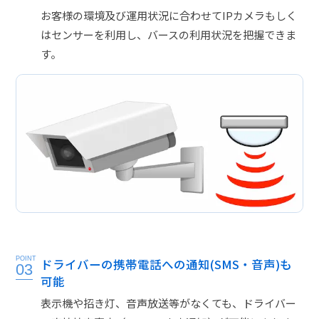
お客様の環境及び運用状況に合わせてIPカメラもしく
はセンサーを利用し、バースの利用状況を把握できま
す。
POINT
ドライバーの携帯電話への通知(SMS・音声)も
03
可能
表示機や招き灯、音声放送等がなくても、ドライバー