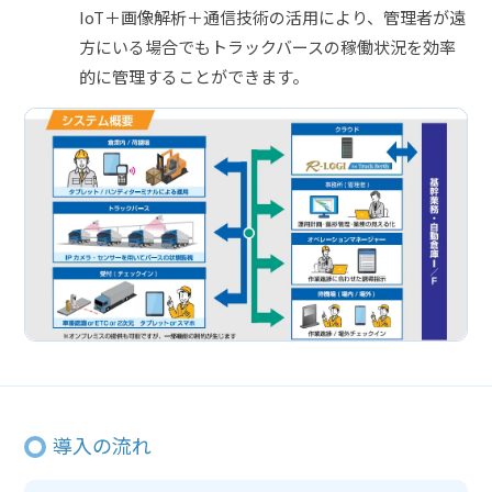
IoT＋画像解析＋通信技術の活用により、管理者が遠
方にいる場合でもトラックバースの稼働状況を効率
的に管理することができます。
導入の流れ