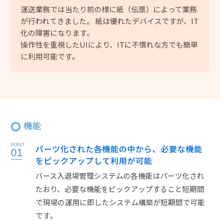
運送業務では当たり前の様に紙（伝票）によって業務
が行われてきました。 紙は優れたデバイスですが、IT
化の障害になります。
操作性を重視したUIにより、ITに不慣れな方でも簡単
に利用可能です。
機能
POINT
パーツ化された各機能の中から、必要な機能
01
をピックアップして利用が可能
バース入退場管理システムの各機能はパーツ化され
たおり、必要な機能をピックアップすること短期間
で現場の運用に即したシステム構築が短期間で可能
です。