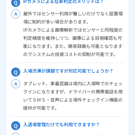
IPカメラによる在車判定のメリットは？
屋外ではセンサー利用が難しいだけでなく設置環
境に制約が多い場合があります。
IPカメラによる画像解析ではセンサーと同程度の
判定精度を維持しつつ、画像による目視確認も可
能になります。また、簡易録画も可能となります
のでシステムの投資コストの抑制が可能です。
入場渋滞が課題ですが対応可能でしょうか？
タブレット、車番認識は場内に入場時でのチェッ
クインになりますが、ドライバーの携帯電話を用
いてＳＭＳ・音声による場外チェックイン機能の
提供が可能です。
入退場管理だけでも利用できますか？