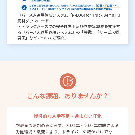
『バース入退場管理システム「R-LOGI for Truck Berth」』
資料ダウンロード
・トラックバースでの安全性向上及び作業効率UPを支援す
る『バース入退場管理システム』の「特徴」「サービス概
要図」などについてご紹介。
こんな課題、ありませんか？
慢性的な人手不足・進まないIT化
物流量の増加のみならず、2024年・2025年問題による
労働環境の激変により、ドライバーの確保だけでな