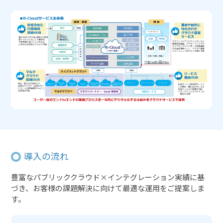
導入の流れ
豊富なパブリッククラウド×インテグレーション実績に基
づき、お客様の課題解決に向けて最適な運用をご提案しま
す。