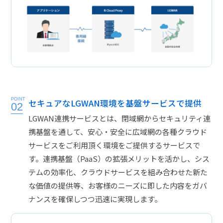
POINT
セキュアなLGWAN環境を基盤サービスで提供
02
LGWAN連携サービスとは、閉域網からセキュリティ連
携基盤を通して、安心・安全に広域網の各種クラウド
サービスをご利用頂く環境をご提供するサービスで
す。連携基盤（PaaS）の拡張メリットを活かし、シス
テムの効率化、クラウドサービスを組み合わせた新た
な価値の提供等、お客様のニーズに即した内容をガバ
ナンスを確保しつつ迅速に実現します。