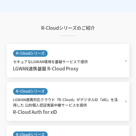
R-Cloudシリーズのご紹介
R-Cloudシリーズ
セキュアなLGWAN環境を基盤サービスで提供
LGWAN連携基盤 R-Cloud Proxy
R-Cloudシリーズ
LGWAN連携対応クラウド『R-Cloud』がデジタルID『xID』を活
用した 公的個人認証実装中継サービスを提供
R-Cloud Auth for xID
R-Cloudシリーズ