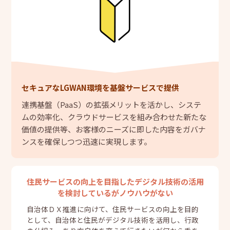
セキュアなLGWAN環境を基盤サービスで提供
連携基盤（PaaS）の拡張メリットを活かし、システ
ムの効率化、クラウドサービスを組み合わせた新たな
価値の提供等、お客様のニーズに即した内容をガバナ
ンスを確保しつつ迅速に実現します。
住民サービスの向上を目指したデジタル技術の活用
を検討しているがノウハウがない
自治体ＤＸ推進に向けて、住民サービスの向上を目的
として、自治体と住民がデジタル技術を活用し、行政