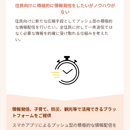
住民向けに積極的に情報発信をしたいがノウハウが
ない
住民向けに新たな広報手段としてプッシュ型の積極的
な情報配信を行いたい。全住民に対して一斉送信では
なく必要な情報を的確に受け取れる仕組みを考えた
い。
情報発信、子育て、防災、観光等で活用できるプラッ
トフォームをご提供
スマホアプリによるプッシュ型の積極的な情報配信を