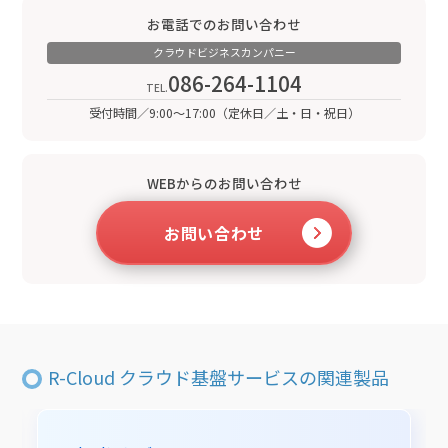
お電話でのお問い合わせ
クラウドビジネスカンパニー
086-264-1104
受付時間／9:00～17:00（定休日／土・日・祝日）
WEBからのお問い合わせ
お問い合わせ
R-Cloud クラウド基盤サービスの関連製品