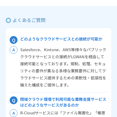
よくあるご質問
どのようなクラウドサービスとの接続が可能か
Salesforce、Kintone、AWS等様々なパブリック
クラウドサービスとの接続がLGWANを経由して
接続可能となっております。規制、処理、セキュ
リティの要件が異なる多様な業務要件に対してク
ラウドサービス提供するための柔軟性・拡張性を
備えた構成をご提供します。
閉域クラウド環境で利用可能な業務支援サービス
はどのようなサービスがあるのか
R-Cloudサービスには「ファイル無害化」「帳票