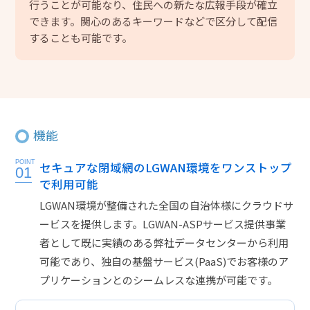
行うことが可能なり、住民への新たな広報手段が確立
できます。関心のあるキーワードなどで区分して配信
することも可能です。
機能
POINT
セキュアな閉域網のLGWAN環境をワンストップ
01
で利用可能
LGWAN環境が整備された全国の自治体様にクラウドサ
ービスを提供します。LGWAN-ASPサービス提供事業
者として既に実績のある弊社データセンターから利用
可能であり、独自の基盤サービス(PaaS)でお客様のア
プリケーションとのシームレスな連携が可能です。