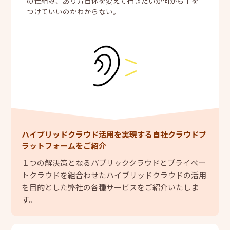
の仕組み、あり方自体を変えて行きたいが何から手を
つけていいのかわからない。
ハイブリッドクラウド活用を実現する自社クラウドプ
ラットフォームをご紹介
１つの解決策となるパブリッククラウドとプライベー
トクラウドを組合わせたハイブリッドクラウドの活用
を目的とした弊社の各種サービスをご紹介いたしま
す。