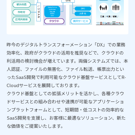
昨今のデジタルトランスフォーメーション「DX」での業務
効率化、政府がクラウドの活用を推奨などで、クラウドの
利活用の検討機会が増えています。両備システムズでは、本
人認証、ファイルの無害化、ファイル転送、帳票出力とい
ったSaaS開発で利用可能なクラウド基盤サービスとしてR-
Cloudサービスを展開しております。
クラウド基盤としての拡張メリットを活かし、各種クラウ
ドサービスとの組み合わせや連携が可能なアプリケーショ
ンプラットフォームとして、短期間・低コストの効率的な
SaaS開発を支援し、お客様に最適なソリューション、新た
な価値をご提案いたします。