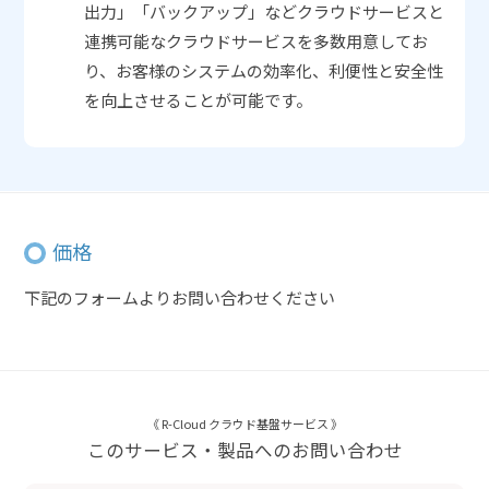
出力」「バックアップ」などクラウドサービスと
連携可能なクラウドサービスを多数用意してお
り、お客様のシステムの効率化、利便性と安全性
を向上させることが可能です。
価格
下記のフォームよりお問い合わせください
《 R-Cloud クラウド基盤サービス 》
このサービス・製品へのお問い合わせ