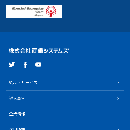
R-Cloud クラウド基盤サービス
R-Cloud クラウドインテグレーション
製品・サービス
導入事例
企業情報
採用情報