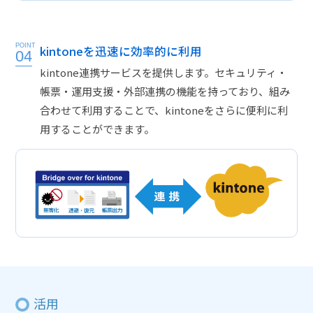
POINT
kintoneを迅速に効率的に利用
04
kintone連携サービスを提供します。セキュリティ・
帳票・運用支援・外部連携の機能を持っており、組み
合わせて利用することで、kintoneをさらに便利に利
用することができます。
活用