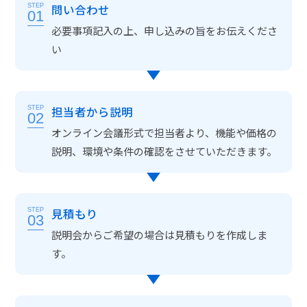
問い合わせ
STEP
01
必要事項記入の上、申し込みの旨をお伝えくださ
い
担当者から説明
STEP
02
オンライン会議形式で担当者より、機能や価格の
説明、環境や条件の確認をさせていただきます。
見積もり
STEP
03
説明会からご希望の場合は見積もりを作成しま
す。