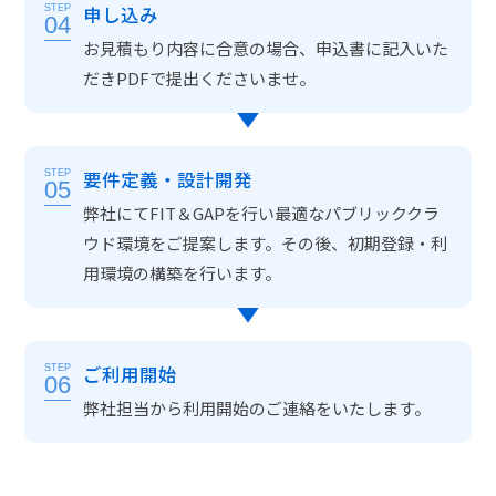
申し込み
STEP
04
お見積もり内容に合意の場合、申込書に記入いた
だきPDFで提出くださいませ。
要件定義・設計開発
STEP
05
弊社にてFIT＆GAPを行い最適なパブリッククラ
ウド環境をご提案します。その後、初期登録・利
用環境の構築を行います。
ご利用開始
STEP
06
弊社担当から利用開始のご連絡をいたします。