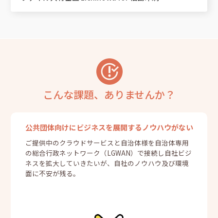
こんな課題、ありませんか？
公共団体向けにビジネスを展開するノウハウがない
ご提供中のクラウドサービスと自治体様を自治体専用
の総合行政ネットワーク（LGWAN）で接続し自社ビジ
ネスを拡大していきたいが、自社のノウハウ及び環境
面に不安が残る。