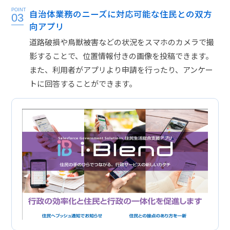
POINT
自治体業務のニーズに対応可能な住民との双方
03
向アプリ
道路破損や鳥獣被害などの状況をスマホのカメラで撮
影することで、位置情報付きの画像を投稿できます。
また、利用者がアプリより申請を行ったり、アンケー
トに回答することができます。