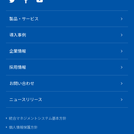
製品・サービス
導入事例
企業情報
採用情報
お問い合わせ
ニュースリリース
統合マネジメントシステム基本方針
個人情報保護方針