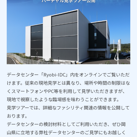
データセンター「Ryobi-IDC」内をオンラインでご覧いただ
けます。従来の現地見学とは異なり、場所や時間の制限はな
くスマートフォンやPC等を利用して見学いただきますが、
現地で視察したような臨場感を味わうことができます。
見学ツアーでは、詳細なファシリティ関連の情報を公開して
おります。
データセンターの検討材料としてご利用いただき、ぜひ岡
山県に立地する弊社データセンターのご見学にもお越しく