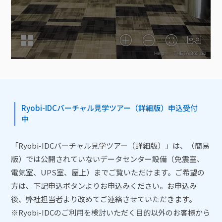
Ryobi-IDCバーチャル見学ツアー（詳細版）申込受付
中
「Ryobi-IDCバーチャル見学ツアー（詳細版）」は、（簡易
版）では公開されていないデータセンター設備（免震室、
電気室、UPS室、屋上）までご覧いただけます。ご希望の
方は、下記申込ボタンよりお申込みください。お申込み
後、弊社担当者より改めてご連絡させていただきます。
※Ryobi-IDCのご利用を検討いただく目的以外のお客様から