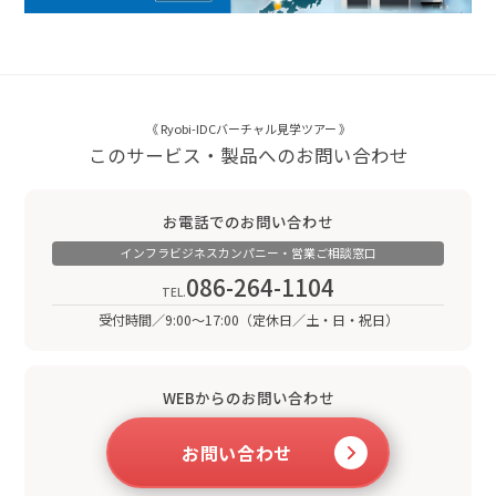
《 Ryobi-IDCバーチャル見学ツアー 》
このサービス・製品へのお問い合わせ
お電話でのお問い合わせ
インフラビジネスカンパニー・営業ご相談窓口
086-264-1104
受付時間／9:00～17:00（定休日／土・日・祝日）
WEBからのお問い合わせ
お問い合わせ