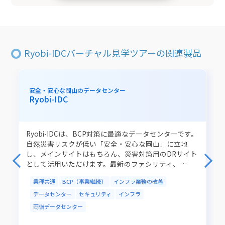
Ryobi-IDCバーチャル見学ツアーの関連製品
安全・安心な岡山のデータセンター
Ryobi-IDC
Ryobi-IDCは、BCP対策に最適なデータセンターです。
自然災害リスクが低い「安全・安心な岡山」に立地
し、メインサイトはもちろん、災害対策用のDRサイト
として活用いただけます。最新のファシリティ、…
業種共通
BCP（事業継続）
インフラ業務の改善
データセンター
セキュリティ
インフラ
両備データセンター