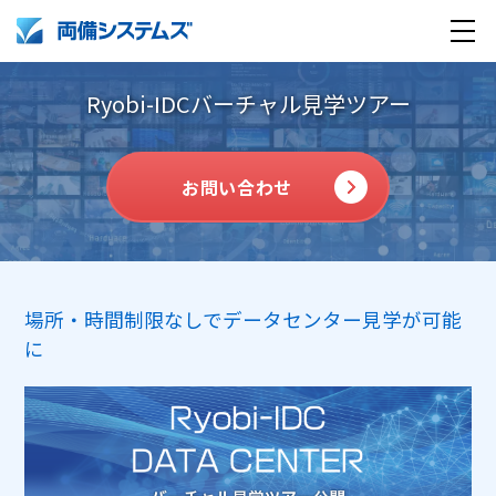
Ryobi-IDCバーチャル見学ツアー
お問い合わせ
製品・サービス
場所・時間制限なしでデータセンター見学が可能
導入事例
に
企業情報
採用情報