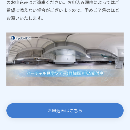
のお申込みはご遠慮ください。お申込み理由によってはご
希望に添えない場合がございますので、予めご了承のほど
お願いいたします。
お申込みはこちら