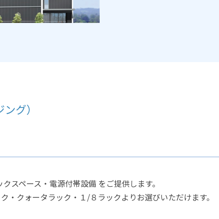
ジング）
ックスペース・電源付帯設備 をご提供します。
ク・クォータラック・１/８ラックよりお選びいただけます。