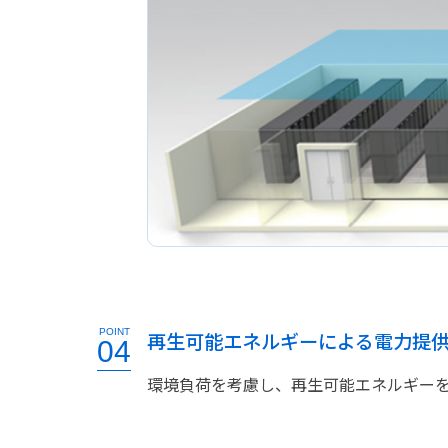
POINT
再生可能エネルギーによる電力提
04
環境負荷を考慮し、再生可能エネルギー