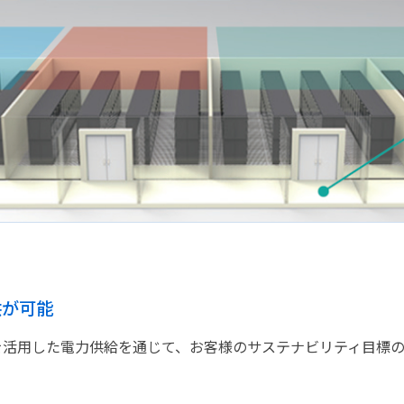
供が可能
を活用した電力供給を通じて、お客様のサステナビリティ目標の