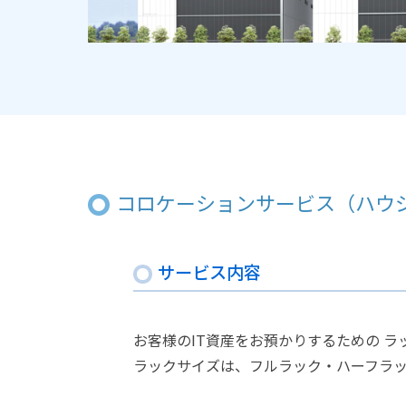
コロケーションサービス（ハウ
サービス内容
お客様のIT資産をお預かりするための ラ
ラックサイズは、フルラック・ハーフラッ