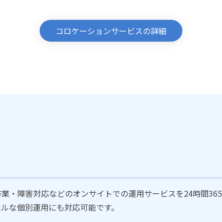
コロケーションサービスの詳細
）
業・障害対応などのオンサイトでの運用サービスを24時間36
ベルな個別運用にも対応可能です。