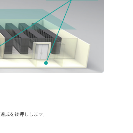
達成を後押しします。