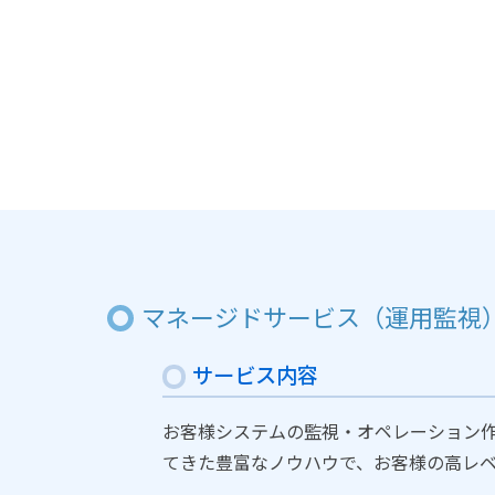
マネージドサービス（運用監視
サービス内容
お客様システムの監視・オペレーション作
てきた豊富なノウハウで、お客様の高レ