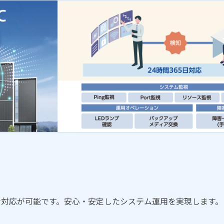
な対応が可能です。安心・安定したシステム運用を実現します。