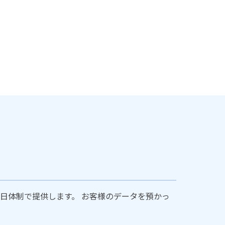
5日体制で提供します。 お客様のデータを預かっ