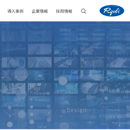
導入事例
企業情報
採用情報