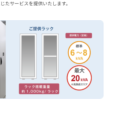
じたサービスを提供いたします。