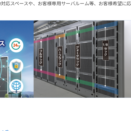
力対応スペースや、お客様専用サーバルーム等、お客様希望に応