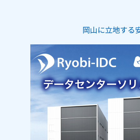
岡山に立地する