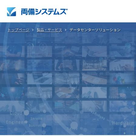
トップページ
製品・サービス
データセンターソリューション