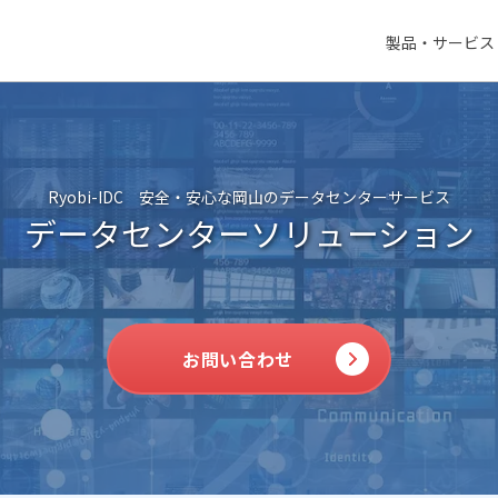
製品・サービス
Ryobi-IDC 安全・安心な岡山のデータセンターサービス
データセンターソリューション
お問い合わせ