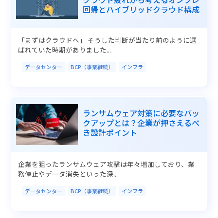
回帰とハイブリッドクラウド構成
「まずはクラウドへ」 そうした判断が当たり前のように選
ばれていた時期がありました...
データセンター
BCP（事業継続）
インフラ
ランサムウェア対策に必要なバッ
クアップとは？企業が押さえるべ
き設計ポイント
企業を狙ったランサムウェア攻撃は年々増加しており、業
務停止やデータ消失といった深...
データセンター
BCP（事業継続）
インフラ