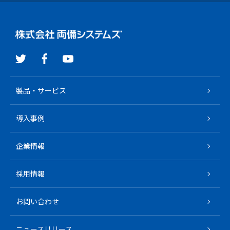
製品・サービス
導入事例
企業情報
採用情報
お問い合わせ
ニュースリリース