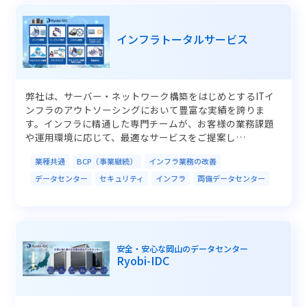
インフラトータルサービス
弊社は、サーバー・ネットワーク構築をはじめとするITイ
ンフラのアウトソーシングにおいて豊富な実績を誇りま
す。インフラに精通した専門チームが、お客様の業務課題
や運用環境に応じて、最適なサービスをご提案し…
業種共通
BCP（事業継続）
インフラ業務の改善
データセンター
セキュリティ
インフラ
両備データセンター
安全・安心な岡山のデータセンター
Ryobi-IDC