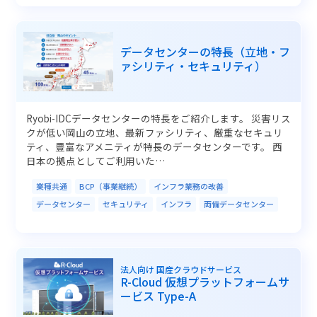
データセンターの特長（立地・フ
ァシリティ・セキュリティ）
Ryobi-IDCデータセンターの特長をご紹介します。 災害リス
クが低い岡山の立地、最新ファシリティ、厳重なセキュリ
ティ、豊富なアメニティが特長のデータセンターです。 西
日本の拠点としてご利用いた…
業種共通
BCP（事業継続）
インフラ業務の改善
データセンター
セキュリティ
インフラ
両備データセンター
法人向け 国産クラウドサービス
R-Cloud 仮想プラットフォームサ
ービス Type-A