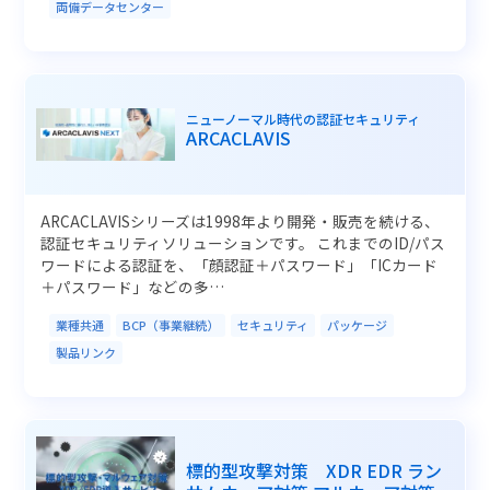
両備データセンター
ニューノーマル時代の認証セキュリティ
ARCACLAVIS
ARCACLAVISシリーズは1998年より開発・販売を続ける、
認証セキュリティソリューションです。 これまでのID/パス
ワードによる認証を、「顔認証＋パスワード」「ICカード
＋パスワード」などの多…
業種共通
BCP（事業継続）
セキュリティ
パッケージ
製品リンク
標的型攻撃対策 XDR EDR ラン