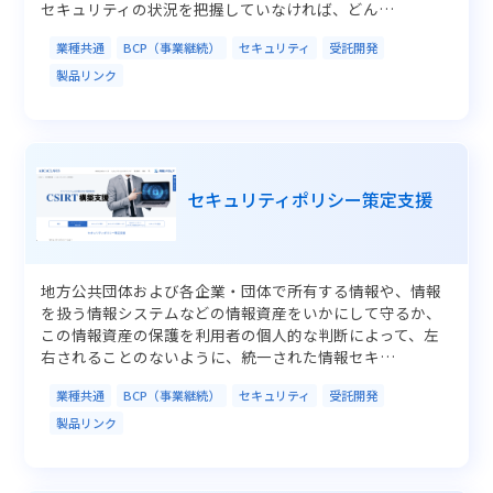
セキュリティの状況を把握していなければ、どん…
業種共通
BCP（事業継続）
セキュリティ
受託開発
製品リンク
セキュリティポリシー策定支援
地方公共団体および各企業・団体で所有する情報や、情報
を扱う情報システムなどの情報資産をいかにして守るか、
この情報資産の保護を利用者の個人的な判断によって、左
右されることのないように、統一された情報セキ…
業種共通
BCP（事業継続）
セキュリティ
受託開発
製品リンク