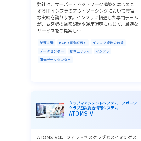
弊社は、サーバー・ネットワーク構築をはじめと
するITインフラのアウトソーシングにおいて豊富
な実績を誇ります。インフラに精通した専門チーム
が、お客様の業務課題や運用環境に応じて、最適な
サービスをご提案し…
業種共通
BCP（事業継続）
インフラ業務の改善
データセンター
セキュリティ
インフラ
両備データセンター
クラブマネジメントシステム スポーツ
クラブ施設総合情報システム
ATOMS-V
ATOMS-Vは、フィットネスクラブとスイミングス