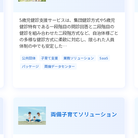
5歳児健診支援サービスは、集団健診方式や5歳児
健診特有である一段階目の問診回答と二段階目の
健診を組み合わせた二段階方式など、自治体様ごと
の多様な健診方式に柔軟に対応し、限られた人員
体制の中でも安定した…
公共団体
子育て支援
業務ソリューション
SaaS
パッケージ
両備データセンター
両備子育てソリューション