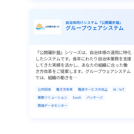
自治体向けシステム『公開羅針盤』
グループウェアシステム
『公開羅針盤』シリーズは、自治体様の運用に特化
したシステムです。長年にわたり自治体業務を支援
してきた実績を活かし、あなたの組織に合った働
き方改革をご提案します。グループウェアシステム
では、組織の動きを…
公共団体
働き方改革
職員サービスの向上
AI／IoT
業務ソリューション
SaaS
パッケージ
両備データセンター