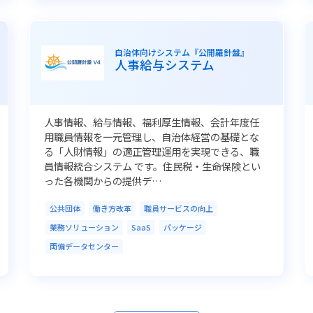
自治体向けシステム『公開羅針盤』
人事給与システム
人事情報、給与情報、福利厚生情報、会計年度任
用職員情報を一元管理し、自治体経営の基礎とな
る「人財情報」の適正管理運用を実現できる、職
員情報統合システム です。住民税・生命保険とい
った各機関からの提供デ…
公共団体
働き方改革
職員サービスの向上
業務ソリューション
SaaS
パッケージ
両備データセンター