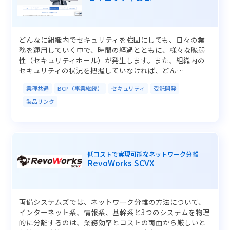
どんなに組織内でセキュリティを強固にしても、日々の業
務を運用していく中で、時間の経過とともに、様々な脆弱
性（セキュリティホール）が発生します。また、組織内の
セキュリティの状況を把握していなければ、どん…
業種共通
BCP（事業継続）
セキュリティ
受託開発
製品リンク
低コストで実現可能なネットワーク分離
RevoWorks SCVX
両備システムズでは、ネットワーク分離の方法について、
インターネット系、情報系、基幹系と3つのシステムを物理
的に分離するのは、業務効率とコストの両面から厳しいと