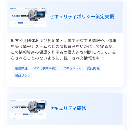
セキュリティポリシー策定支援
地方公共団体および各企業・団体で所有する情報や、情報
を扱う情報システムなどの情報資産をいかにして守るか、
この情報資産の保護を利用者の個人的な判断によって、左
右されることのないように、統一された情報セキ…
業種共通
BCP（事業継続）
セキュリティ
受託開発
製品リンク
セキュリティ研修