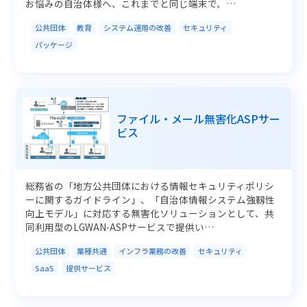
お悩みの自治体様へ、これまでと同じ端末で、…
公共団体
教育
システム運用の改善
セキュリティ
パッケージ
ファイル・メール無害化ASPサー
ビス
総務省の「地方公共団体における情報セキュリティポリシ
ーに関するガイドライン」、「自治体情報システム強靱性
向上モデル」に対応する無害化ソリューションとして、共
同利用型のLGWAN-ASPサービスで提供い…
公共団体
業種共通
インフラ業務の改善
セキュリティ
SaaS
提供サービス