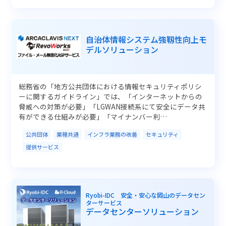
自治体情報システム強靱性向上モ
デルソリューション
総務省の「地方公共団体における情報セキュリティポリシ
ーに関するガイドライン」では、「インターネットからの
脅威への対策が必要」「LGWAN接続系にて安全にデータ共
有ができる仕組みが必要」「マイナンバー利…
公共団体
業種共通
インフラ業務の改善
セキュリティ
提供サービス
Ryobi-IDC 安全・安心な岡山のデータセン
ターサービス
データセンターソリューション