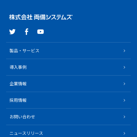
製品・サービス
導入事例
企業情報
採用情報
お問い合わせ
ニュースリリース